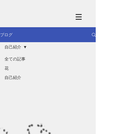
ブログ
自己紹介
全ての記事
花
自己紹介