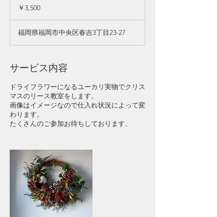
円
￥3,500
福岡県福岡市中央区春吉3丁目23-27
サービス内容
ドライフラワーになるユーカリ実物でクリス
マスのリース教室をします。
画像はイメージなので仕入れ状況によって変
わります。
たくさんのご参加お待ちしております。