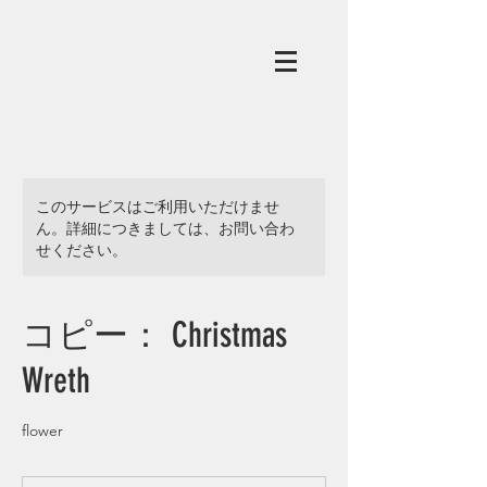
このサービスはご利用いただけませ
ん。詳細につきましては、お問い合わ
せください。
コピー： Christmas
Wreth
flower
3,500